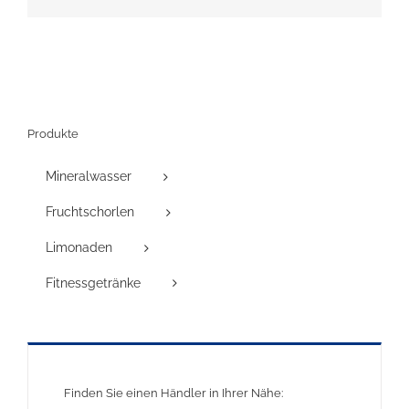
Mail
Produkte
Mineralwasser
Fruchtschorlen
Limonaden
Fitnessgetränke
Finden Sie einen Händler in Ihrer Nähe: