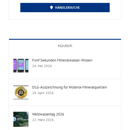
HÄNDLERSUCHE
Kürzlich
Fünf Sekunden Mineralwasser-Wissen
26. Mai 2026
DLG-Auszeichnung für Wüteria-Mineralquellen
28. April 2026
Weltwassertag 2026
22. März 2026