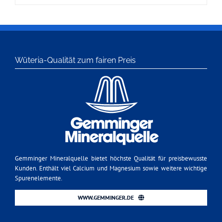
Wüteria-Qualität zum fairen Preis
Gemminger Mineralquelle bietet höchste Qualität für preisbewusste
Kunden. Enthält viel Calcium und Magnesium sowie weitere wichtige
Spurenelemente.
WWW.GEMMINGER.DE