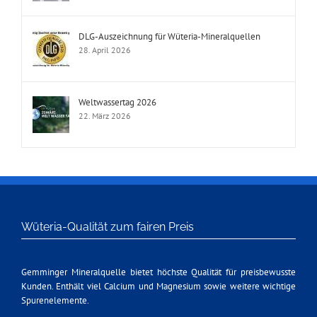
DLG-Auszeichnung für Wüteria-Mineralquellen
28. April 2026
Weltwassertag 2026
22. März 2026
Wüteria-Qualität zum fairen Preis
Gemminger Mineralquelle bietet höchste Qualität für preisbewusste
Kunden. Enthält viel Calcium und Magnesium sowie weitere wichtige
Spurenelemente.