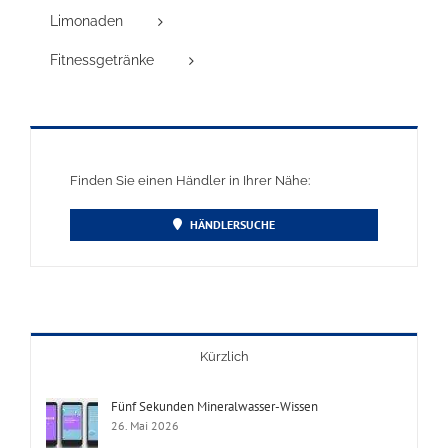
Limonaden
Fitnessgetränke
Finden Sie einen Händler in Ihrer Nähe:
HÄNDLERSUCHE
Kürzlich
Fünf Sekunden Mineralwasser-Wissen
26. Mai 2026