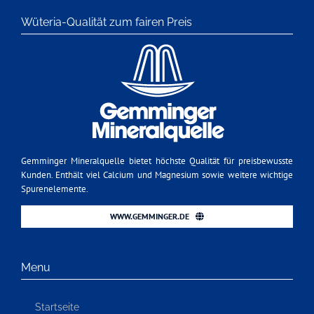
Wüteria-Qualität zum fairen Preis
Gemminger Mineralquelle bietet höchste Qualität für preisbewusste
Kunden. Enthält viel Calcium und Magnesium sowie weitere wichtige
Spurenelemente.
WWW.GEMMINGER.DE
Menu
Startseite