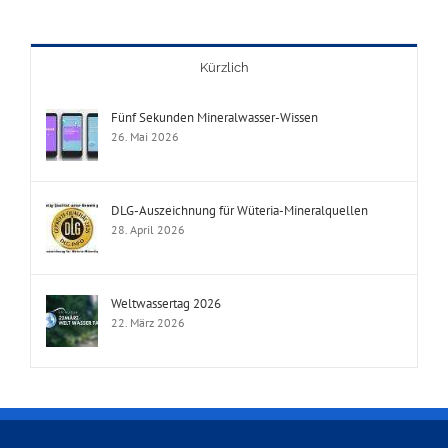
Kürzlich
Fünf Sekunden Mineralwasser-Wissen
26. Mai 2026
DLG-Auszeichnung für Wüteria-Mineralquellen
28. April 2026
Weltwassertag 2026
22. März 2026