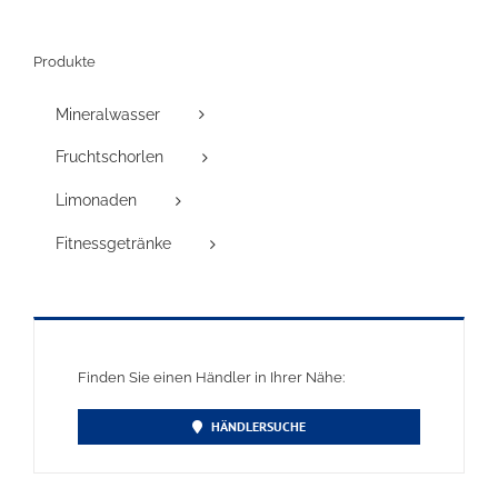
Produkte
Mineralwasser
Fruchtschorlen
Limonaden
Fitnessgetränke
Finden Sie einen Händler in Ihrer Nähe:
HÄNDLERSUCHE