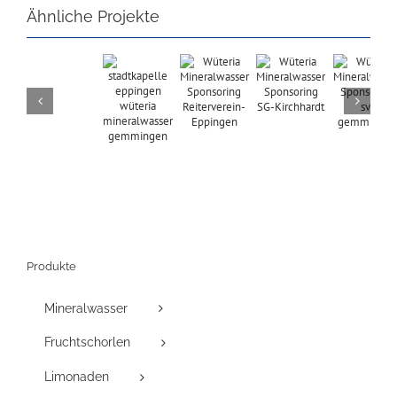
Ähnliche Projekte
Produkte
Mineralwasser
Fruchtschorlen
Limonaden