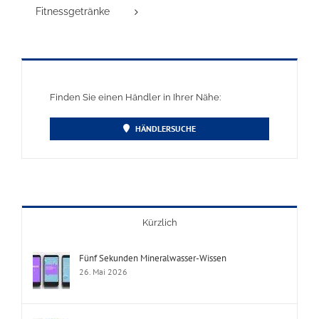
Fitnessgetränke
Finden Sie einen Händler in Ihrer Nähe:
HÄNDLERSUCHE
Kürzlich
Fünf Sekunden Mineralwasser-Wissen
26. Mai 2026