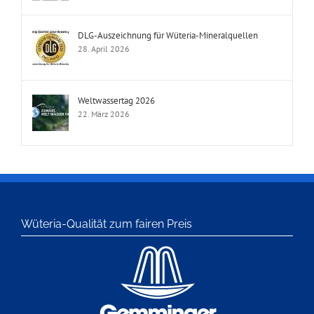
DLG-Auszeichnung für Wüteria-Mineralquellen
28. April 2026
Weltwassertag 2026
22. März 2026
Wüteria-Qualität zum fairen Preis