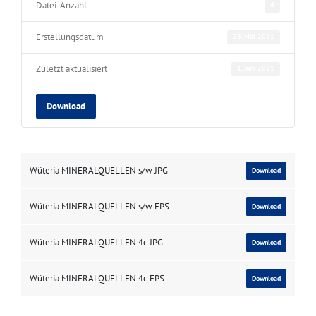
Datei-Anzahl
4
Erstellungsdatum
28. Mai 2021
Zuletzt aktualisiert
1. Juni 2021
Download
Wüteria MINERALQUELLEN s/w JPG
Download
Wüteria MINERALQUELLEN s/w EPS
Download
Wüteria MINERALQUELLEN 4c JPG
Download
Wüteria MINERALQUELLEN 4c EPS
Download