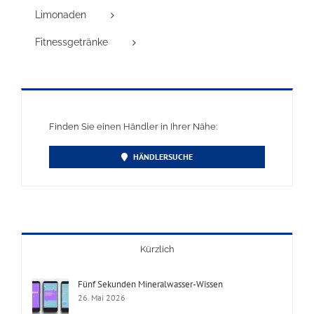
Limonaden
Fitnessgetränke
Finden Sie einen Händler in Ihrer Nähe:
HÄNDLERSUCHE
Kürzlich
Fünf Sekunden Mineralwasser-Wissen
26. Mai 2026