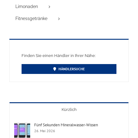
Limonaden
Fitnessgetränke
Finden Sie einen Händler in Ihrer Nähe:
HÄNDLERSUCHE
Kürzlich
Fünf Sekunden Mineralwasser-Wissen
26. Mai 2026