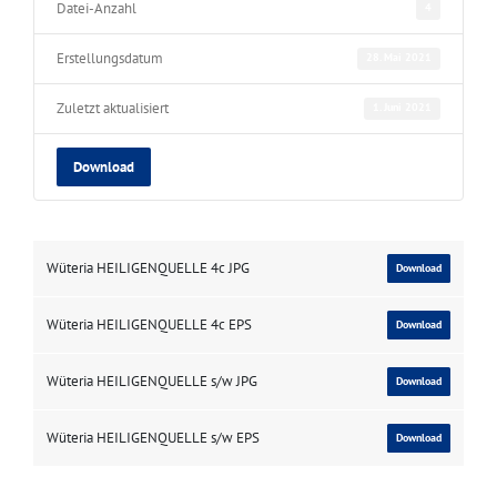
Datei-Anzahl
4
Erstellungsdatum
28. Mai 2021
Zuletzt aktualisiert
1. Juni 2021
Download
Wüteria HEILIGENQUELLE 4c JPG
Download
Wüteria HEILIGENQUELLE 4c EPS
Download
Wüteria HEILIGENQUELLE s/w JPG
Download
Wüteria HEILIGENQUELLE s/w EPS
Download