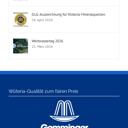
DLG-Auszeichnung für Wüteria-Mineralquellen
28. April 2026
Weltwassertag 2026
22. März 2026
Wüteria-Qualität zum fairen Preis