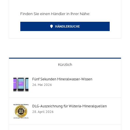
Finden Sie einen Händler in Ihrer Nähe:
HÄNDLERSUCHE
Kürzlich
Fünf Sekunden Mineralwasser-Wissen
26. Mai 2026
DLG-Auszeichnung für Wüteria-Mineralquellen
28. April 2026