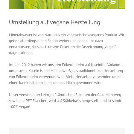
Umstellung auf vegane Herstellung
Mineralwasser ist von Natur aus ein vegetarisches/veganes Produkt. Wir
gehen allerdings einen Schritt weiter und haben uns dazu
entschlossen, dass auch unsere Etiketten die Bezeichnung „vegan“
tragen können.
Im Jahr 2012 haben wir unseren Etikettenleim auf kaseinfrei Variante
umgestellt. Kasein ist ein Milcheiweiß, das traditionell zur Herstellung
von Etikettenleim verwendet wird. Viele Hersteller verwenden derzeit
einen kaseinhaltigen Leim, der aus Milch gewonnen wird.
Unser verwendeter Leim, auf sämtlichen Etiketten der Glas-Mehrweg-
sowie der PET Flaschen, wird auf Stärkebasis hergestellt und ist somit
100% vegan!