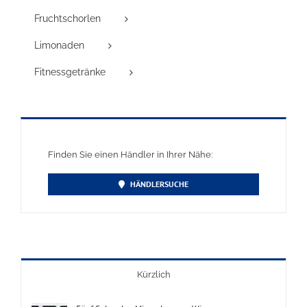
Fruchtschorlen
Limonaden
Fitnessgetränke
Finden Sie einen Händler in Ihrer Nähe:
HÄNDLERSUCHE
Kürzlich