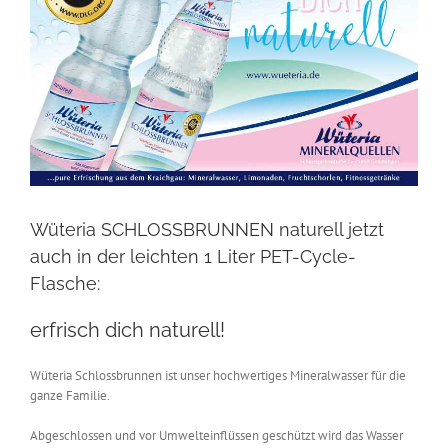
Wüteria SCHLOSSBRUNNEN naturell jetzt
auch in der leichten 1 Liter PET-Cycle-
Flasche:
erfrisch dich naturell!
Wüteria Schlossbrunnen ist unser hochwertiges Mineralwasser für die
ganze Familie.
Abgeschlossen und vor Umwelteinflüssen geschützt wird das Wasser