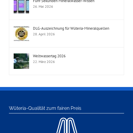
Fünf Sekunden Mineralwasser-Wissen
26. Mai 2026
DLG-Auszeichnung für Wüteria-Mineralquellen
28. April 2026
Weltwassertag 2026
22. März 2026
Wüteria-Qualität zum fairen Preis