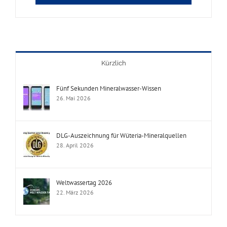
Kürzlich
Fünf Sekunden Mineralwasser-Wissen
26. Mai 2026
DLG-Auszeichnung für Wüteria-Mineralquellen
28. April 2026
Weltwassertag 2026
22. März 2026