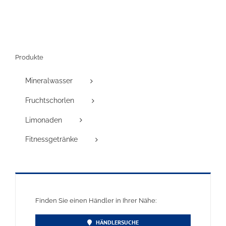
Produkte
Mineralwasser
Fruchtschorlen
Limonaden
Fitnessgetränke
Finden Sie einen Händler in Ihrer Nähe:
HÄNDLERSUCHE