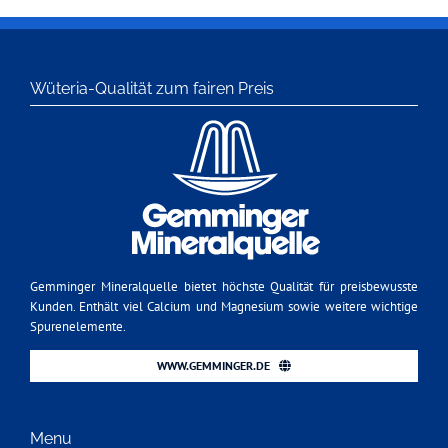
Wüteria-Qualität zum fairen Preis
Gemminger Mineralquelle bietet höchste Qualität für preisbewusste
Kunden. Enthält viel Calcium und Magnesium sowie weitere wichtige
Spurenelemente.
WWW.GEMMINGER.DE
Menu