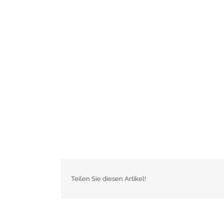
Teilen Sie diesen Artikel!