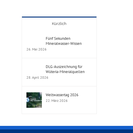
Kürzlich
Fünf Sekunden
Mineralwasser-Wissen
26. Mai 2026
DLG-Auszeichnung für
Wüteria-Mineralquellen
28. April 2026
Weltwassertag 2026
22. März 2026