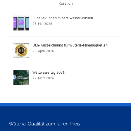
Kürzlich
Fünf Sekunden Mineralwasser-Wissen
26. Mai 2026
DLG-Auszeichnung für Wüteria-Mineralquellen
28. April 2026
Weltwassertag 2026
22. März 2026
Wüteria-Qualität zum fairen Preis