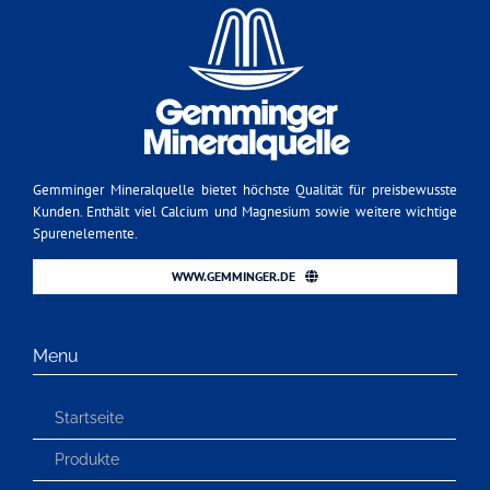
Gemminger Mineralquelle bietet höchste Qualität für preisbewusste
Kunden. Enthält viel Calcium und Magnesium sowie weitere wichtige
Spurenelemente.
WWW.GEMMINGER.DE
Menu
Startseite
Produkte