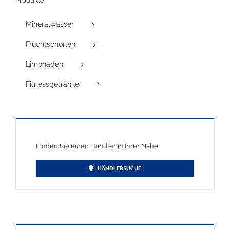
Produkte
Mineralwasser
Fruchtschorlen
Limonaden
Fitnessgetränke
Finden Sie einen Händler in Ihrer Nähe:
HÄNDLERSUCHE