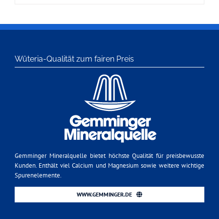
Wüteria-Qualität zum fairen Preis
Gemminger Mineralquelle bietet höchste Qualität für preisbewusste
Kunden. Enthält viel Calcium und Magnesium sowie weitere wichtige
Spurenelemente.
WWW.GEMMINGER.DE