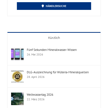
HÄNDLERSUCHE
Kürzlich
Fünf Sekunden Mineralwasser-Wissen
26. Mai 2026
DLG-Auszeichnung für Wüteria-Mineralquellen
28. April 2026
Weltwassertag 2026
22. März 2026