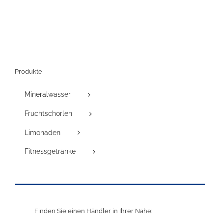
Produkte
Mineralwasser
Fruchtschorlen
Limonaden
Fitnessgetränke
Finden Sie einen Händler in Ihrer Nähe: