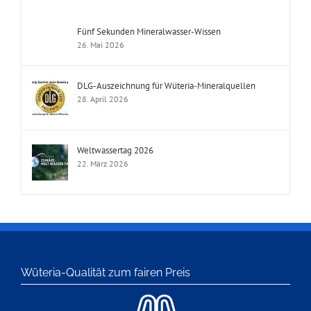
Fünf Sekunden Mineralwasser-Wissen
26. Mai 2026
DLG-Auszeichnung für Wüteria-Mineralquellen
28. April 2026
Weltwassertag 2026
22. März 2026
Wüteria-Qualität zum fairen Preis