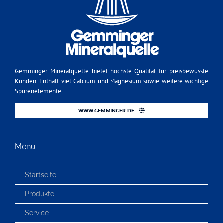
Gemminger Mineralquelle bietet höchste Qualität für preisbewusste
Kunden. Enthält viel Calcium und Magnesium sowie weitere wichtige
Spurenelemente.
WWW.GEMMINGER.DE
Menu
Startseite
Produkte
Service