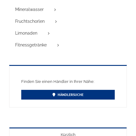
Mineralwasser
Fruchtschorlen
Limonaden
Fitnessgetränke
Finden Sie einen Händler in Ihrer Nähe:
HÄNDLERSUCHE
Kürzlich