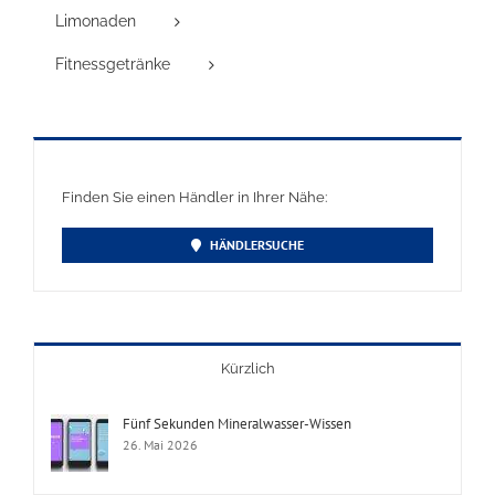
Limonaden
Fitnessgetränke
Finden Sie einen Händler in Ihrer Nähe:
HÄNDLERSUCHE
Kürzlich
Fünf Sekunden Mineralwasser-Wissen
26. Mai 2026