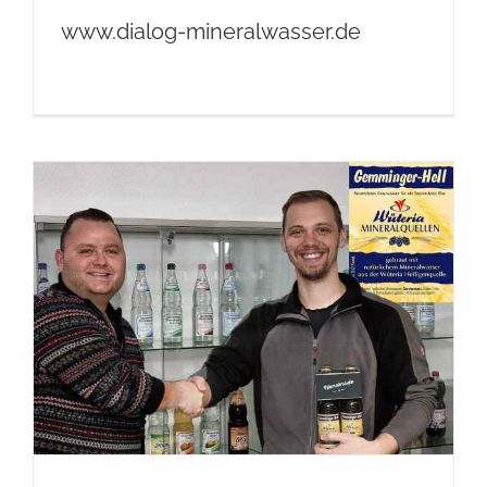
www.dialog-mineralwasser.de