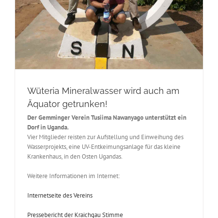
Wüteria Mineralwasser wird auch am
Äquator getrunken!
Der Gemminger Verein Tusiima Nawanyago unterstützt ein
Dorf in Uganda.
Vier Mitglieder reisten zur Aufstellung und Einweihung des
Wasserprojekts, eine UV-Entkeimungsanlage für das kleine
Krankenhaus, in den Osten Ugandas.
Weitere Informationen im Internet:
Internetseite des Vereins
Pressebericht der Kraichgau Stimme