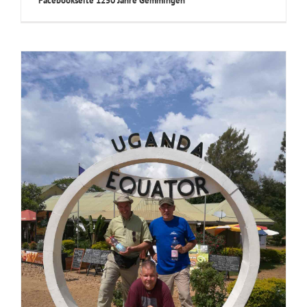
Facebookseite 1250 Jahre Gemmingen