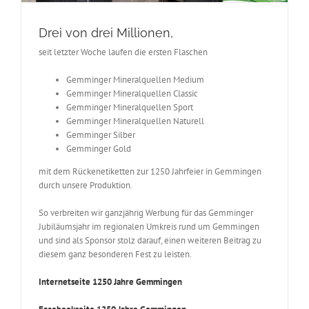
Drei von drei Millionen,
seit letzter Woche laufen die ersten Flaschen
Gemminger Mineralquellen Medium
Gemminger Mineralquellen Classic
Gemminger Mineralquellen Sport
Gemminger Mineralquellen Naturell
Gemminger Silber
Gemminger Gold
mit dem Rückenetiketten zur 1250 Jahrfeier in Gemmingen
durch unsere Produktion.
So verbreiten wir ganzjährig Werbung für das Gemminger
Jubiläumsjahr im regionalen Umkreis rund um Gemmingen
und sind als Sponsor stolz darauf, einen weiteren Beitrag zu
diesem ganz besonderen Fest zu leisten.
Internetseite 1250 Jahre Gemmingen