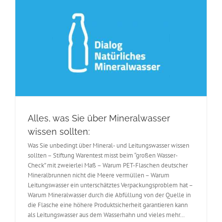
Alles, was Sie über Mineralwasser
wissen sollten:
Was Sie unbedingt über Mineral- und Leitungswasser wissen
sollten – Stiftung Warentest misst beim “großen Wasser-
Check” mit zweierlei Maß – Warum PET-Flaschen deutscher
Mineralbrunnen nicht die Meere vermüllen – Warum
Leitungswasser ein unterschätztes Verpackungsproblem hat –
Warum Mineralwasser durch die Abfüllung von der Quelle in
die Flasche eine höhere Produktsicherheit garantieren kann
als Leitungswasser aus dem Wasserhahn und vieles mehr…