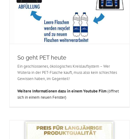
So geht PET heute
Ein geschlossenes, ökologisches Kreislaufsystem – Wer
Wüteria in der PET-Flasche kauft, muss also kein schlechtes
Gewissen haben, im Gegenteil!
Weitere Informationen dazu in einem Youtube Film
(öffnet
sich in einem neuen Fenster)