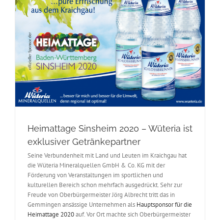
Heimattage Sinsheim 2020 – Wüteria ist
exklusiver Getränkepartner
Seine Verbundenheit mit Land und Leuten im Kraichgau hat
die Wüteria Mineralquellen GmbH & Co. KG mit der
Förderung von Veranstaltungen im sportlichen und
kulturellen Bereich schon mehrfach ausgedrückt. Sehr zur
Freude von Oberbürgermeister Jörg Albrecht tritt das in
Gemmingen ansässige Unternehmen als
Hauptsponsor für die
Heimattage 2020
auf. Vor Ort machte sich Oberbürgermeister