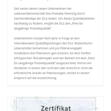
Seit vielen Jahren lassen Unternehmen der
Lebensmittelwirtschaft ihre Produkte freiwillig durch
Sachverständige der DLG testen. Um dieses Qualitätsstreben
nachhaltig zu fördern, vergibt die DLG den „Preis für
langjährige Produktqualität“.
Unternehmen müssen fünf Jahre in Folge an den
Internationalen Qualitätsprüfungen des DLG-Testzentrums
Lebensmittel teilnehmen und pro Prämierungsjahr
mindestens drei Prämierun-gen erzielen. Ab dem fünften
erfolgreichen Teilnahmejahr wird der Betrieb mit dem „Preis
für langjährige Produktqualität“ ausgezeichnet. Nimmt ein
Hersteller in einem Jahr nicht teil oder erreicht er nicht die
erforderliche Anzahl an Prämierungen, verliert er seinen
Anspruch auf die Auszeichnung.