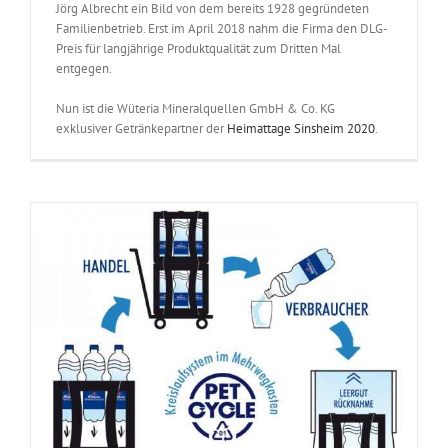
Jörg Albrecht ein Bild von dem bereits 1928 gegründeten
Familienbetrieb. Erst im April 2018 nahm die Firma den DLG-
Preis für langjährige Produktqualität zum Dritten Mal
entgegen.
Nun ist die Wüteria Mineralquellen GmbH & Co. KG
exklusiver Getränkepartner der
Heimattage Sinsheim 2020
.