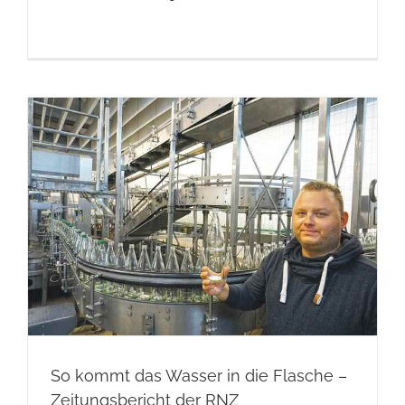
So kommt das Wasser in die Flasche –
Zeitungsbericht der RNZ