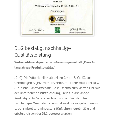
DLG bestätigt nachhaltige
Qualitätsleistung
Wüteria-Mineralquellen aus Gemmingen erhält „Preis für
langjährige Produktqualität“
(DLG). Die Wüteria-Mineralquellen GmbH & Co. KG aus
Gemmingen ist jetzt vom Testzentrum Lebensmittel der DLG
(Deutsche Landwirtschafts-Gesellschaft) zum vierten Mal mit
der Unternehmensauszeichnung „Preis für langjährige
Produktqualität“ ausgezeichnet worden. Sie steht für
nachhaltiges Qualitätsstreben und wird nur vergeben, wenn
Lebensmittel seit mindestens fünf Jahren regelmäßig und
erfolgreich von der DLG getestet wurden.