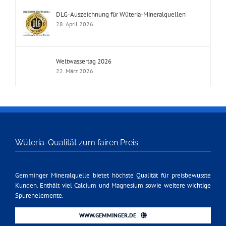
DLG-Auszeichnung für Wüteria-Mineralquellen
28. April 2026
Weltwassertag 2026
22. März 2026
Wüteria-Qualität zum fairen Preis
Gemminger Mineralquelle bietet höchste Qualität für preisbewusste
Kunden. Enthält viel Calcium und Magnesium sowie weitere wichtige
Spurenelemente.
WWW.GEMMINGER.DE