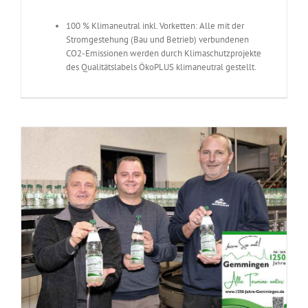
100 % Klimaneutral inkl. Vorketten: Alle mit der
Stromgestehung (Bau und Betrieb) verbundenen
CO2-Emissionen werden durch Klimaschutzprojekte
des Qualitätslabels ÖkoPLUS klimaneutral gestellt.