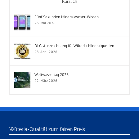
Kürzlich
Fünf Sekunden Mineralwasser-Wissen
26. Mai 2026
DLG-Auszeichnung für Wüteria-Mineralquellen
28. April 2026
Weltwassertag 2026
22. März 2026
Wüteria-Qualität zum fairen Preis