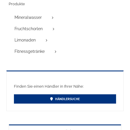
Produkte
Mineralwasser
Fruchtschorlen
Limonaden
Fitnessgetränke
Finden Sie einen Händler in Ihrer Nähe:
HÄNDLERSUCHE