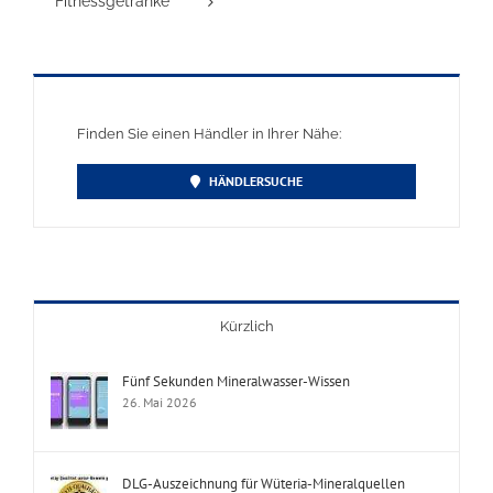
Fitnessgetränke
Finden Sie einen Händler in Ihrer Nähe:
HÄNDLERSUCHE
Kürzlich
Fünf Sekunden Mineralwasser-Wissen
26. Mai 2026
DLG-Auszeichnung für Wüteria-Mineralquellen