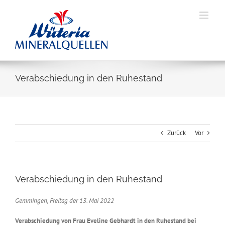
Skip
to
content
Verabschiedung in den Ruhestand
Zurück
Vor
Verabschiedung in den Ruhestand
Gemmingen, Freitag der 13. Mai 2022
Verabschiedung von Frau Eveline Gebhardt in den Ruhestand bei