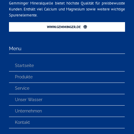
Gemminger Mineralquelle bietet höchste Qualität für preisbewusste
Kunden. Enthält viel Calcium und Magnesium sowie weitere wichtige
Spurenelemente.
WWW.GEMMINGER.DE
Menu
Startseite
Produkte
Service
Unser Wasser
Unternehmen
Kontakt