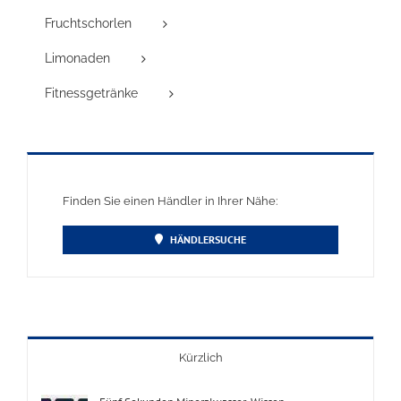
Fruchtschorlen
Limonaden
Fitnessgetränke
Finden Sie einen Händler in Ihrer Nähe:
HÄNDLERSUCHE
Kürzlich