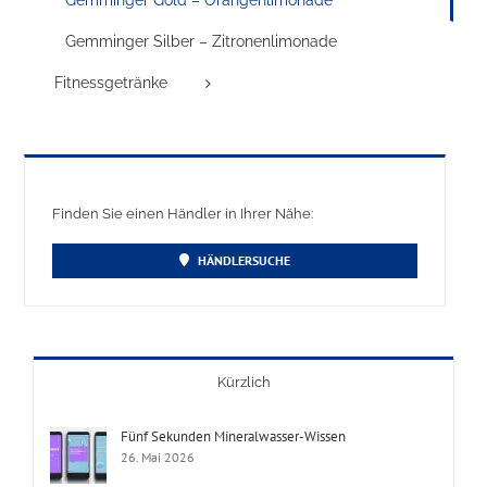
Gemminger Silber – Zitronenlimonade
Fitnessgetränke
Finden Sie einen Händler in Ihrer Nähe:
HÄNDLERSUCHE
Kürzlich
Fünf Sekunden Mineralwasser-Wissen
26. Mai 2026