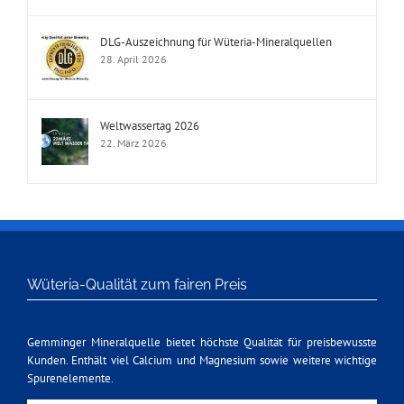
DLG-Auszeichnung für Wüteria-Mineralquellen
28. April 2026
Weltwassertag 2026
22. März 2026
Wüteria-Qualität zum fairen Preis
Gemminger Mineralquelle bietet höchste Qualität für preisbewusste
Kunden. Enthält viel Calcium und Magnesium sowie weitere wichtige
Spurenelemente.