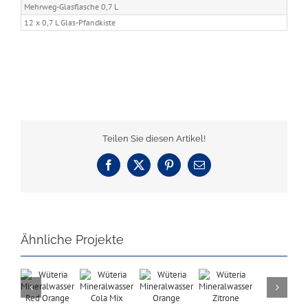
Mehrweg-Glasflasche 0,7 L
12 x 0,7 L Glas-Pfandkiste
Teilen Sie diesen Artikel!
Facebook
X
Pinterest
E-
Mail
Ähnliche Projekte