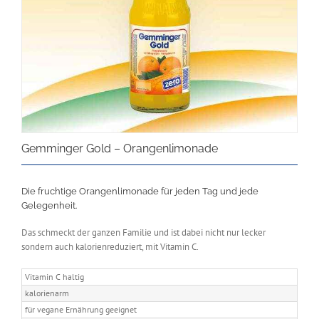
Gemminger Gold – Orangenlimonade
Die fruchtige Orangenlimonade für jeden Tag und jede
Gelegenheit.
Das schmeckt der ganzen Familie und ist dabei nicht nur lecker
sondern auch kalorienreduziert, mit Vitamin C.
Vitamin C haltig
kalorienarm
für vegane Ernährung geeignet