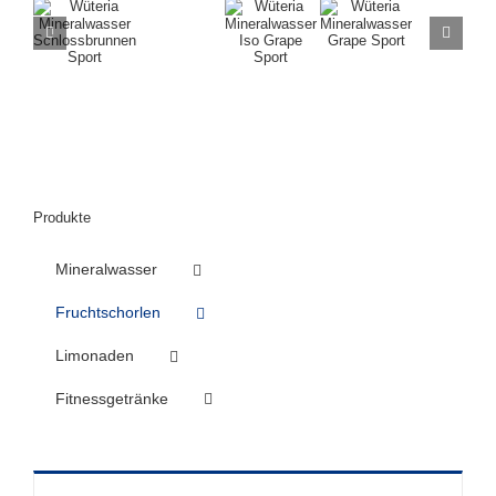
Produkte
Mineralwasser
Fruchtschorlen
Limonaden
Fitnessgetränke